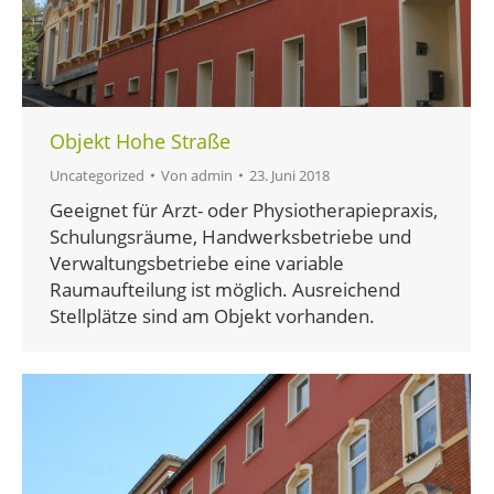
Objekt Hohe Straße
Uncategorized
Von
admin
23. Juni 2018
Geeignet für Arzt- oder Physiotherapiepraxis,
Schulungsräume, Handwerksbetriebe und
Verwaltungsbetriebe eine variable
Raumaufteilung ist möglich. Ausreichend
Stellplätze sind am Objekt vorhanden.