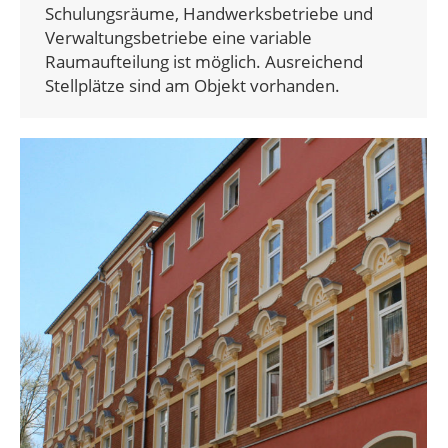
Schulungsräume, Handwerksbetriebe und
Verwaltungsbetriebe eine variable
Raumaufteilung ist möglich. Ausreichend
Stellplätze sind am Objekt vorhanden.