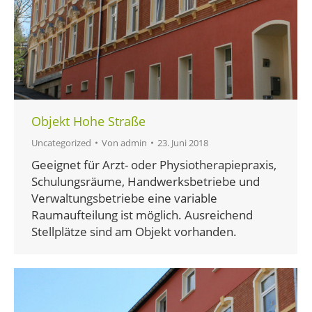
Objekt Hohe Straße
Uncategorized
Von
admin
23. Juni 2018
Geeignet für Arzt- oder Physiotherapiepraxis,
Schulungsräume, Handwerksbetriebe und
Verwaltungsbetriebe eine variable
Raumaufteilung ist möglich. Ausreichend
Stellplätze sind am Objekt vorhanden.